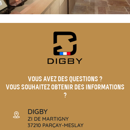
VOUS AVEZ DES QUESTIONS ?
VOUS SOUHAITEZ OBTENIR DES INFORMATIONS
?
DIGBY
ZI DE MARTIGNY
37210 PARÇAY-MESLAY