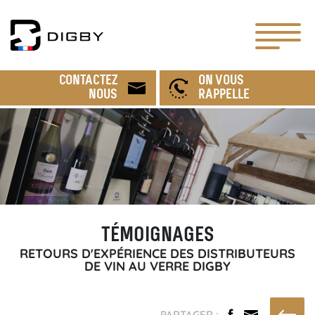
CONTACTEZ
ON VOUS
NOUS
RAPPELLE
TÉMOIGNAGES
RETOURS D'EXPÉRIENCE DES DISTRIBUTEURS
DE VIN AU VERRE DIGBY
PARTAGER :