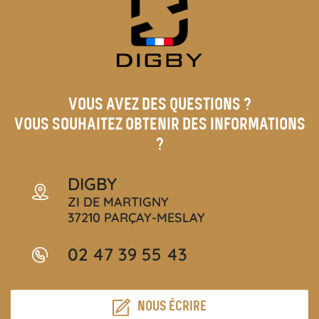
VOUS AVEZ DES QUESTIONS ?
VOUS SOUHAITEZ OBTENIR DES INFORMATIONS
?
DIGBY
ZI DE MARTIGNY
37210 PARÇAY-MESLAY
02 47 39 55 43
NOUS ÉCRIRE