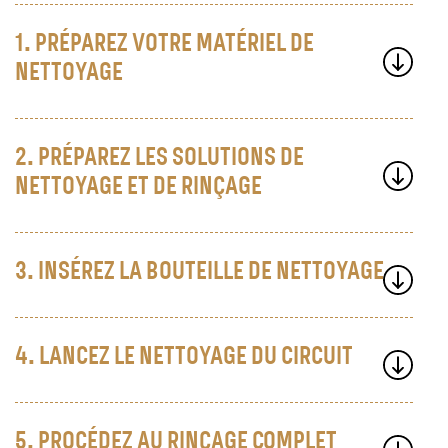
1. PRÉPAREZ VOTRE MATÉRIEL DE
NETTOYAGE
2. PRÉPAREZ LES SOLUTIONS DE
NETTOYAGE ET DE RINÇAGE
3. INSÉREZ LA BOUTEILLE DE NETTOYAGE
4. LANCEZ LE NETTOYAGE DU CIRCUIT
5. PROCÉDEZ AU RINÇAGE COMPLET