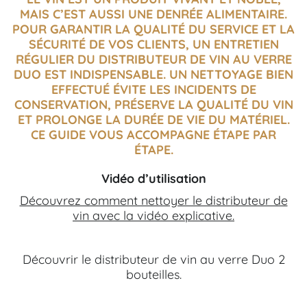
MAIS C’EST AUSSI UNE DENRÉE ALIMENTAIRE.
POUR GARANTIR LA QUALITÉ DU SERVICE ET LA
SÉCURITÉ DE VOS CLIENTS, UN ENTRETIEN
RÉGULIER DU DISTRIBUTEUR DE VIN AU VERRE
DUO EST INDISPENSABLE. UN NETTOYAGE BIEN
EFFECTUÉ ÉVITE LES INCIDENTS DE
CONSERVATION, PRÉSERVE LA QUALITÉ DU VIN
ET PROLONGE LA DURÉE DE VIE DU MATÉRIEL.
CE GUIDE VOUS ACCOMPAGNE ÉTAPE PAR
ÉTAPE.
Vidéo d’utilisation
Découvrez comment nettoyer le distributeur de
vin avec la vidéo explicative.
Découvrir le
distributeur de vin au verre Duo 2
bouteilles
.