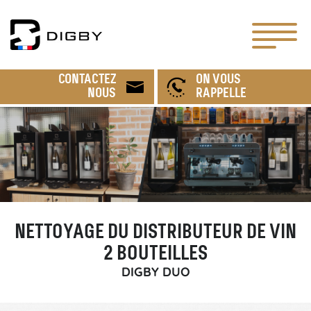
CONTACTEZ
ON VOUS
NOUS
RAPPELLE
NETTOYAGE DU DISTRIBUTEUR DE VIN
2 BOUTEILLES
DIGBY DUO