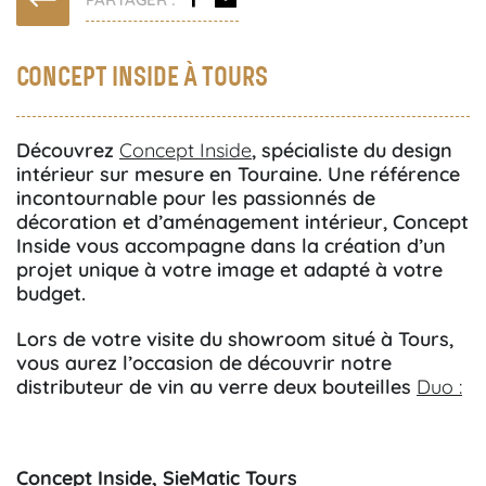
CONCEPT INSIDE À TOURS
Découvrez
Concept Inside
, spécialiste du design
intérieur sur mesure en Touraine. Une référence
incontournable pour les passionnés de
décoration et d’aménagement intérieur, Concept
Inside vous accompagne dans la création d’un
projet unique à votre image et adapté à votre
budget.
Lors de votre visite du showroom situé à Tours,
vous aurez l’occasion de découvrir notre
distributeur de vin au verre deux bouteilles
Duo
:
Concept Inside, SieMatic Tours