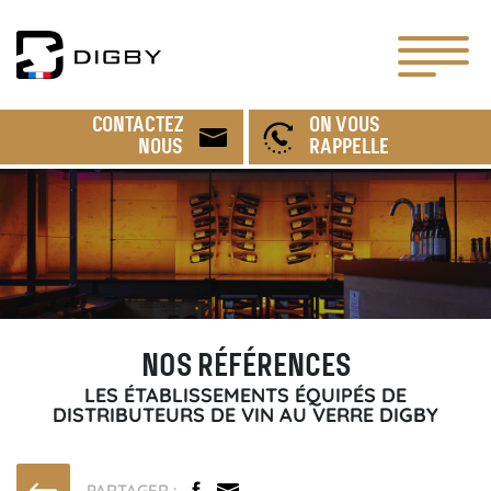
CONTACTEZ
ON VOUS
NOUS
RAPPELLE
NOS RÉFÉRENCES
LES ÉTABLISSEMENTS ÉQUIPÉS DE
DISTRIBUTEURS DE VIN AU VERRE DIGBY
PARTAGER :