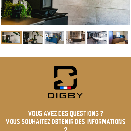
VOUS AVEZ DES QUESTIONS ?
VOUS SOUHAITEZ OBTENIR DES INFORMATIONS
?