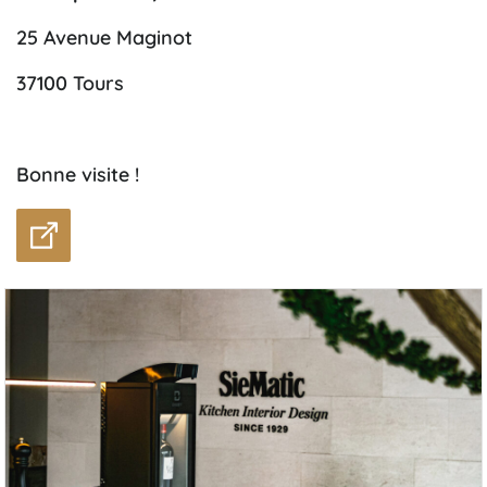
25 Avenue Maginot
37100 Tours
Bonne visite !