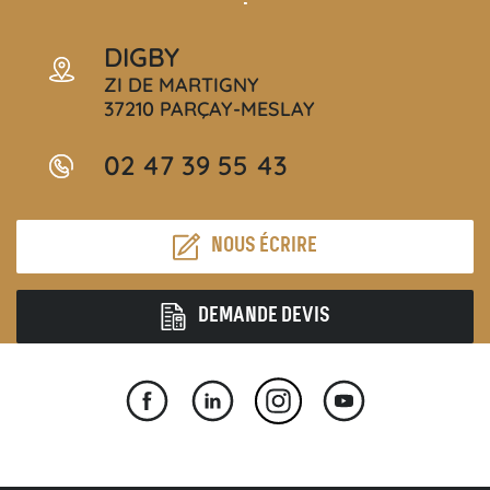
DIGBY
ZI DE MARTIGNY
37210 PARÇAY-MESLAY
02 47 39 55 43
NOUS ÉCRIRE
DEMANDE DEVIS