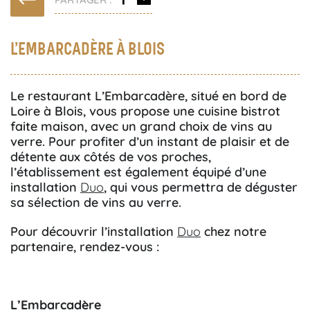
L’EMBARCADÈRE À BLOIS
Le restaurant L’Embarcadère, situé en bord de
Loire à Blois, vous propose une cuisine bistrot
faite maison, avec un grand choix de vins au
verre. Pour profiter d’un instant de plaisir et de
détente aux côtés de vos proches,
l’établissement est également équipé d’une
installation
Duo
, qui vous permettra de déguster
sa sélection de vins au verre.
Pour découvrir l’installation
Duo
chez notre
partenaire, rendez-vous :
L’Embarcadère