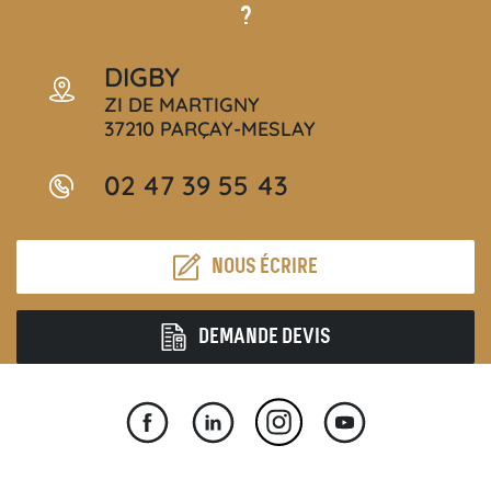
?
DIGBY
ZI DE MARTIGNY
37210 PARÇAY-MESLAY
02 47 39 55 43
NOUS ÉCRIRE
DEMANDE DEVIS