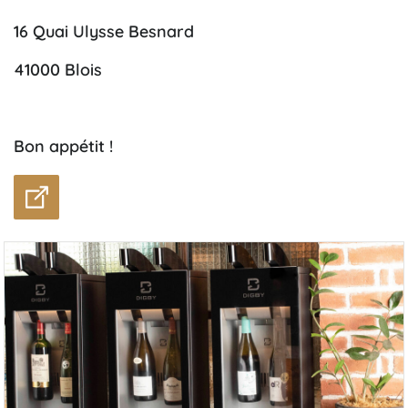
16 Quai Ulysse Besnard
41000 Blois
Bon appétit !