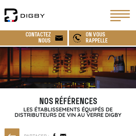
CONTACTEZ
ON VOUS
NOUS
RAPPELLE
NOS RÉFÉRENCES
LES ÉTABLISSEMENTS ÉQUIPÉS DE
DISTRIBUTEURS DE VIN AU VERRE DIGBY
PARTAGER :